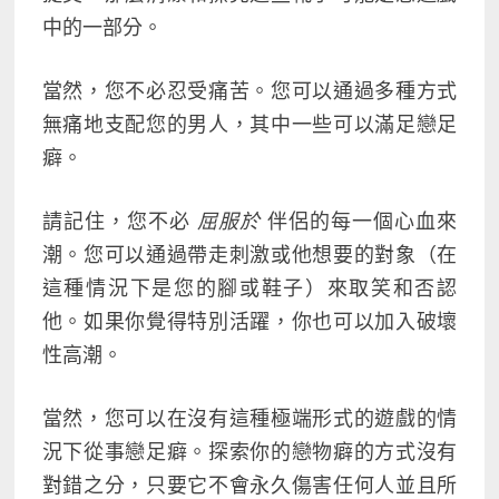
中的一部分。
當然，您不必忍受痛苦。您可以通過多種方式
無痛
地支配您的男人，其中一些可以滿足戀足
癖。
請記住，您不必
屈服於
伴侶的每一個心血來
潮。您可以通過帶走刺激或他想要的對象（在
這種情況下是您的腳或鞋子）來取笑和否認
他。如果你覺得特別活躍，你也可以加入破壞
性高潮。
當然，您可以在沒有這種極端形式的遊戲的情
況下從事戀足癖。探索你的戀物癖的方式沒有
對錯之分，只要它不會永久傷害任何人並且所