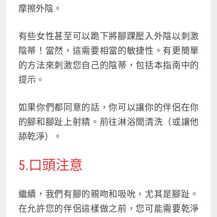
摩擦外陰。
有些女性甚至可以跪下將腳踝壓入外陰以刺激
陰蒂！當然，這需要相當的敏捷性。有更簡單
的方法來刺激您自己的陰蒂，包括本指南中的
提示。
如果你們都同意的話，你可以讓你的伴侶在你
的腳和腳趾上射精。前往淋浴間清洗（或讓他
舔乾淨）。
5.口頭注意
繼續，我們有腳的親吻和吸吮，尤其是腳趾。
在允許您的伴侶這樣做之前，您可能需要乾淨