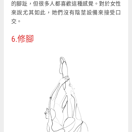
的腳趾，但很多人都喜歡這種感覺。對於女性
來說尤其如此，她們沒有陰莖設備來接受口
交。
6.修腳