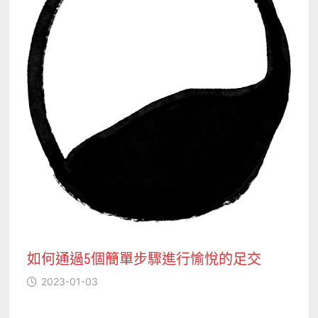
如何通過5個簡單步驟進行愉悅的足交
2023-01-03