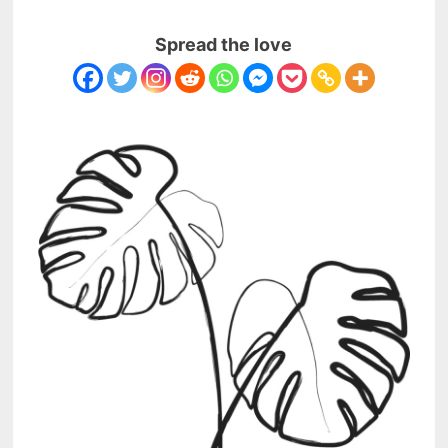
Spread the love