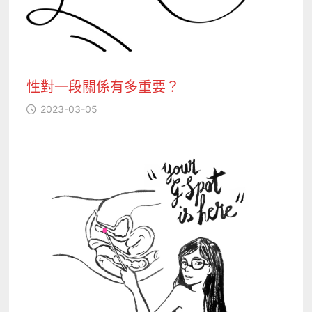
性對一段關係有多重要？
2023-03-05