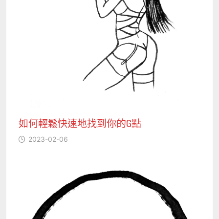
如何輕鬆快速地找到你的G點
2023-02-06