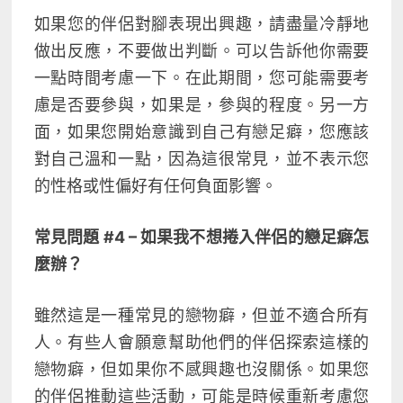
如果您的伴侶對腳表現出興趣，請盡量冷靜地
做出反應，不要做出判斷。可以告訴他你需要
一點時間考慮一下。在此期間，您可能需要考
慮是否要參與，如果是，參與的程度。另一方
面，如果您開始意識到自己有戀足癖，您應該
對自己溫和一點，因為這很常見，並不表示您
的性格或性偏好有任何負面影響。
常見問題 #4 – 如果我不想捲入伴侶的戀足癖怎
麼辦？
雖然這是一種常見的戀物癖，但並不適合所有
人。有些人會願意幫助他們的伴侶探索這樣的
戀物癖，但如果你不感興趣也沒關係。如果您
的伴侶推動這些活動，可能是時候重新考慮您