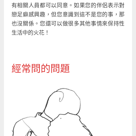
有相關人員都可以同意。如果您的伴侶表示對
戀足癖感興趣，但您意識到這不是您的事，那
也沒關係。您還可以做很多其他事情來保持性
生活中的火花！
經常問的問題