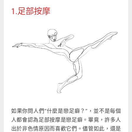
1.足部按摩
如果你問人們“什麼是戀足癖？”，並不是每個
人都會認為足部按摩是戀足癖。畢竟，許多人
出於非色情原因而喜歡它們。儘管如此，還是