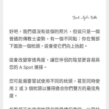
好吧，我們還沒有這個的照片，但這只是一個
普通的
傳教士姿勢
，有一個不同點：你在臀部
下面放一個枕頭，這會使它們向上抬起。
這會改變穿透角度，讓您伴侶的陰莖更容易與
您的 A Spot 連接。
您可能需要嘗試使用不同的枕頭，甚至同時使
用 2 或 3 個枕頭以獲得適合你們雙方的最佳角
度。