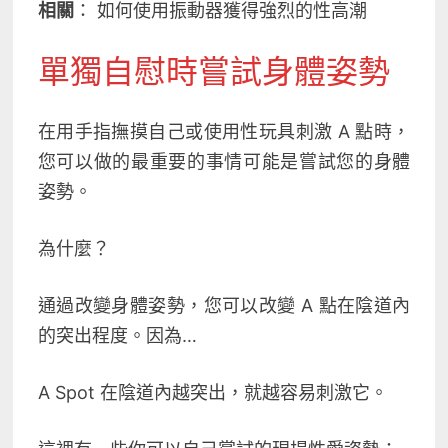
相關
：
如何使用振動器獲得強烈的性高潮
單獨自慰時嘗試身體姿勢
在用手指撫摸自己或使用性玩具刺激 A 點時，
您可以做的最重要的事情可能是嘗試您的身體
姿勢。
為什麼？
通過改變身體姿勢，您可以改變 A 點在陰道內
的突出程度。因為…
A Spot 在陰道內越突出，就越容易刺激它。