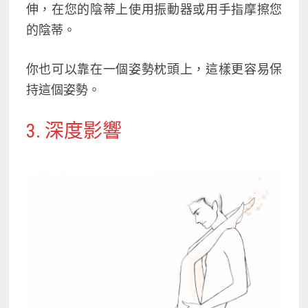
伸，在您的陰蒂上使用振動器或用手指摩擦您
的陰蒂。
你也可以靠在一個姿勢枕頭上，這樣更容易保
持這個姿勢。
3. 深度影響