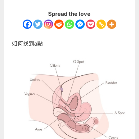
Spread the love
如何找到a點