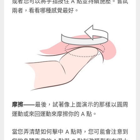
或者您可以將手指按住 A 點並持續施壓。嘗試
兩者，看看哪種感覺最好。
摩擦——
最後，試著像上面演示的那樣以圓周
運動或來回運動來摩擦你的 A 點。
當您弄清楚如何擊中 A 點時，您可能會注意到