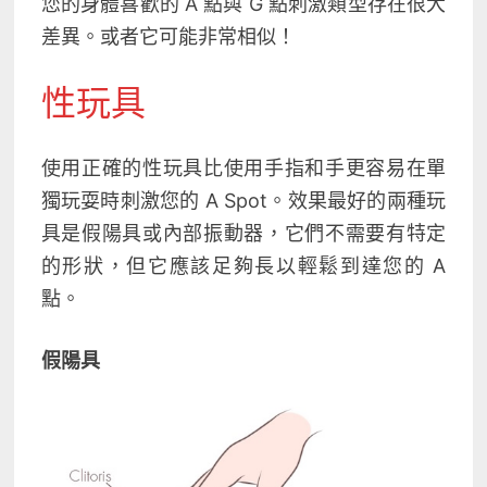
您的身體喜歡的 A 點與 G 點刺激類型存在很大
差異。或者它可能非常相似！
性玩具
使用正確的性玩具比使用手指和手更容易在單
獨玩耍時刺激您的 A Spot。效果最好的兩種玩
具是假陽具或內部振動器，它們不需要有特定
的形狀，但它應該足夠長以輕鬆到達您的 A
點。
假陽具