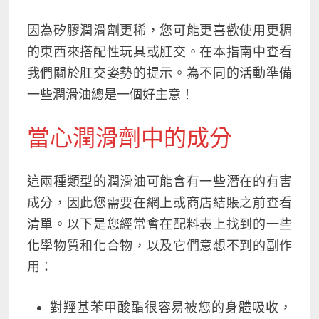
因為矽膠潤滑劑更稀，您可能更喜歡使用更稠
的東西來搭配性玩具或肛交。在本指南中查看
我們
關於肛交姿勢的提示。
為不同的活動準備
一些潤滑油總是一個好主意！
當心潤滑劑中的成分
這兩種類型的潤滑油可能含有一些潛在的有害
成分，因此您需要在網上或商店結賬之前查看
清單。以下是您經常會在配料表上找到的一些
化學物質和化合物，以及它們意想不到的副作
用：
對羥基苯甲酸酯很容易被您的身體吸收，