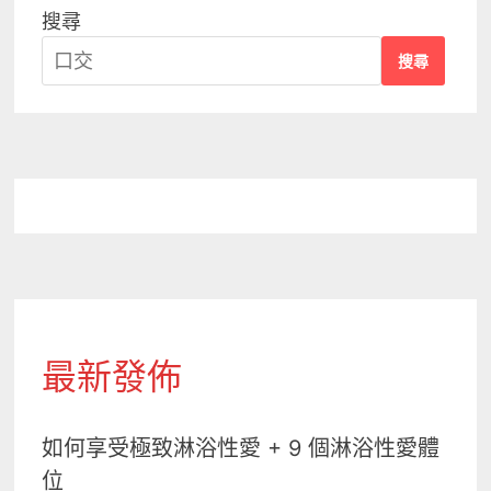
搜尋
搜尋
最新發佈
如何享受極致淋浴性愛 + 9 個淋浴性愛體
位