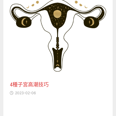
4種子宮高潮技巧
2023-02-06