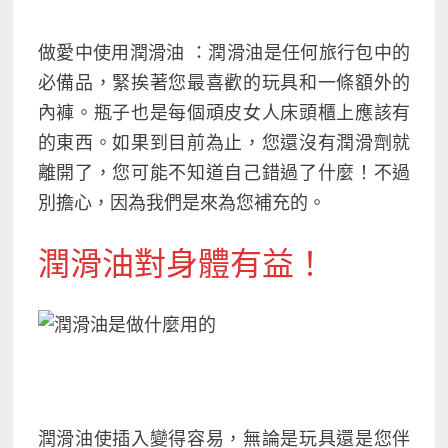
做愛中使用潤滑油 ：潤滑油是任何旅行包中的
必備品，緊挨著您最喜歡的玩具和一條額外的
內褲。瓶子也是每個頑皮女人床頭櫃上應該有
的東西。如果到目前為止，您還沒有潤滑劑就
離開了，您可能不知道自己錯過了什麼！不過
別擔心，因為我們是來為您補充的。
潤滑油對身體有益！
潤滑油使插入變得容易，無論是玩具還是您伴