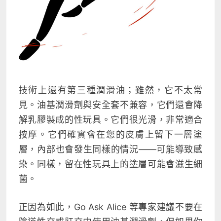
技術上還有第三種潤滑油；雖然，它不太常
見。油基潤滑劑與安全套不兼容，它們還會降
解乳膠製成的性玩具。它們很光滑，非常適合
按摩。它們確實會在您的皮膚上留下一層塗
層，內部也會發生同樣的情況——可能導致感
染。同樣，留在性玩具上的塗層可能會滋生細
菌。
正因為如此，Go Ask Alice 等專家建議不要在