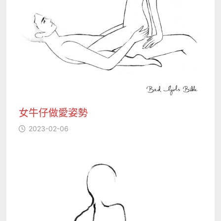
女牛仔做愛姿勢
2023-02-06