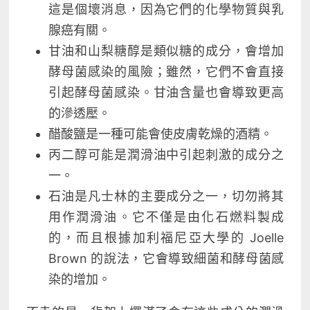
這是個壞消息，因為它們的化學物質與乳
腺癌有關。
甘油和山梨糖醇是類似糖的成分，會增加
酵母菌感染的風險；雖然，它們不會直接
引起酵母菌感染。甘油含量也會導致更高
的滲透壓。
醋酸鹽是一種可能會使皮膚乾燥的酒精。
丙二醇可能是潤滑油中引起刺激的成分之
一。
石油是凡士林的主要成分之一，切勿將其
用作潤滑油。它不僅是由化石燃料製成
的，而且根據加利福尼亞大學的 Joelle
Brown 的說法，它會導致細菌和酵母菌感
染的增加。