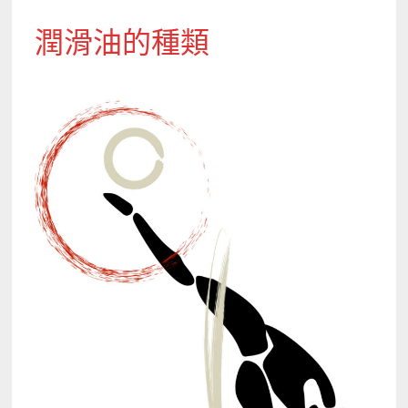
潤滑油的種類