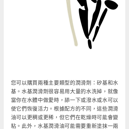
您可以購買兩種主要類型的潤滑劑：矽基和水
基。水基潤滑劑很容易用大量的水洗掉，就像
當你在
水體中做愛時，
舔一下或潑水或水可以
使它們恢復活力。根據配方的不同，這些潤滑
油可以更稠或更稀，但它們在乾燥時可能會變
粘。此外，水基潤滑油可能需要重新塗抹一兩