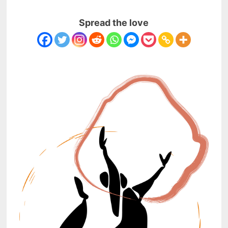
Spread the love