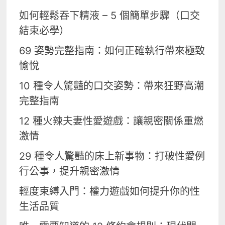
如何輕鬆吞下精液 – 5 個簡單步驟（口交
結束必學）
69 姿勢完整指南：如何正確執行帶來極致
愉悅
10 種令人驚豔的口交姿勢：帶來狂野高潮
完整指南
12 種火辣夫妻性愛遊戲：讓親密關係重燃
激情
29 種令人驚豔的床上新事物：打破性愛例
行公事，提升親密激情
輕度束縛入門：權力遊戲如何提升你的性
生活品質